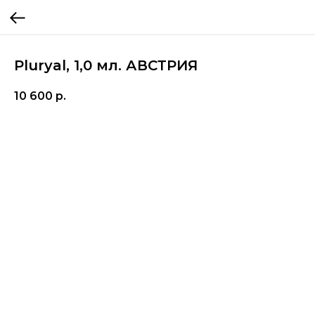
Pluryal, 1,0 мл. АВСТРИЯ
10 600
р.