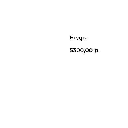
Бедра
5300,00
р.