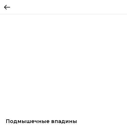
Подмышечные впадины