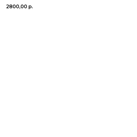
2800,00
р.