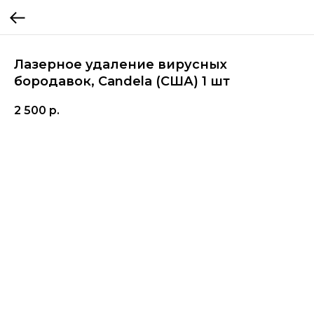
Лазерное удаление вирусных
бородавок, Candela (США) 1 шт
2 500
р.